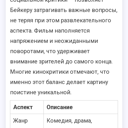
Бейкеру затрагивать важные вопросы,
не теряя при этом развлекательного
аспекта. Фильм наполняется
напряжением и неожиданными
поворотами, что удерживает
внимание зрителей до самого конца.
Многие кинокритики отмечают, что
именно этот баланс делает картину
поистине уникальной.
Аспект
Описание
Жанр
Комедия, драма,