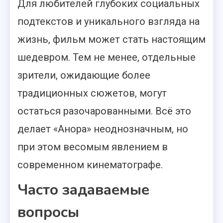
Для любителей глубоких социальных
подтекстов и уникального взгляда на
жизнь, фильм может стать настоящим
шедевром. Тем не менее, отдельные
зрители, ожидающие более
традиционных сюжетов, могут
остаться разочарованными. Всё это
делает «Анора» неоднозначным, но
при этом весомым явлением в
современном кинематографе.
Часто задаваемые
вопросы