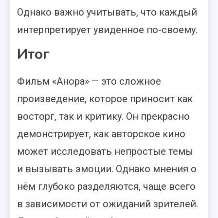
Однако важно учитывать, что каждый
интерпретирует увиденное по-своему.
Итог
Фильм «Анора» — это сложное
произведение, которое приносит как
восторг, так и критику. Он прекрасно
демонстрирует, как авторское кино
может исследовать непростые темы
и вызывать эмоции. Однако мнения о
нём глубоко разделяются, чаще всего
в зависимости от ожиданий зрителей.