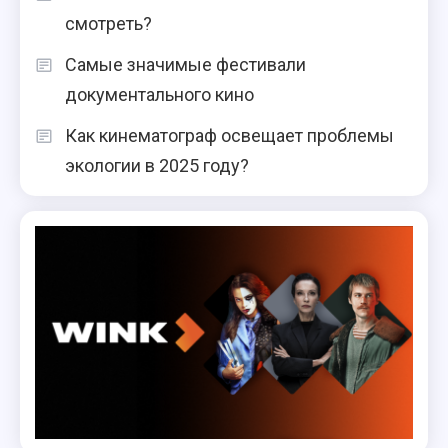
смотреть?
Самые значимые фестивали
документального кино
Как кинематограф освещает проблемы
экологии в 2025 году?