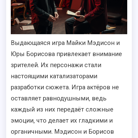
Выдающаяся игра Майки Мэдисон и
Юры Борисова привлекает внимание
зрителей. Их персонажи стали
настоящими катализаторами
разработки сюжета. Игра актёров не
оставляет равнодушными, ведь
каждый из них передаёт сложные
эмоции, что делает их гладкими и
органичными. Мэдисон и Борисов