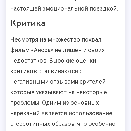
настоящей эмоциональной поездкой.
Критика
Несмотря на множество похвал,
фильм «Анора» не лишён и своих
недостатков. Высокие оценки
критиков сталкиваются с
негативными отзывами зрителей,
которые указывают на некоторые
проблемы. Одним из основных
нареканий является использование
стереотипных образов, что особенно