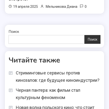
0
19 апреля 2025
Мельникова Диана
Поиск
Поиск
Читайте также
Стриминговые сервисы против
кинозалов: где будущее киноиндустрии?
Черная пантера: как фильм стал
культурным феноменом
Новая волна польского кино: что стоит