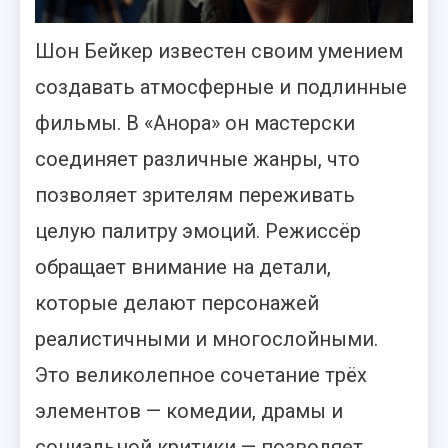
Шон Бейкер известен своим умением
создавать атмосферные и подлинные
фильмы. В «Анора» он мастерски
соединяет различные жанры, что
позволяет зрителям переживать
целую палитру эмоций. Режиссёр
обращает внимание на детали,
которые делают персонажей
реалистичными и многослойными.
Это великолепное сочетание трёх
элементов — комедии, драмы и
социальной критики — позволяет