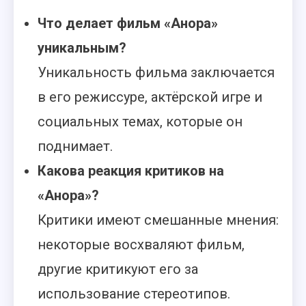
Что делает фильм «Анора»
уникальным?
Уникальность фильма заключается
в его режиссуре, актёрской игре и
социальных темах, которые он
поднимает.
Какова реакция критиков на
«Анора»?
Критики имеют смешанные мнения:
некоторые восхваляют фильм,
другие критикуют его за
использование стереотипов.