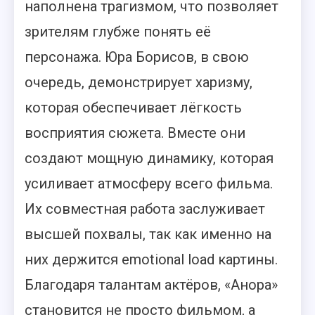
наполнена трагизмом, что позволяет
зрителям глубже понять её
персонажа. Юра Борисов, в свою
очередь, демонстрирует харизму,
которая обеспечивает лёгкость
восприятия сюжета. Вместе они
создают мощную динамику, которая
усиливает атмосферу всего фильма.
Их совместная работа заслуживает
высшей похвалы, так как именно на
них держится emotional load картины.
Благодаря талантам актёров, «Анора»
становится не просто фильмом, а