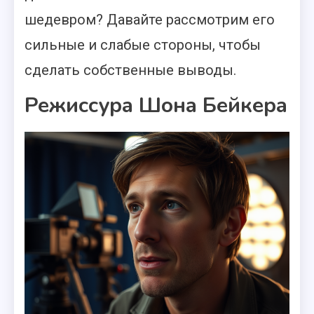
шедевром? Давайте рассмотрим его
сильные и слабые стороны, чтобы
сделать собственные выводы.
Режиссура Шона Бейкера