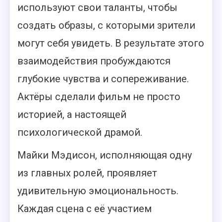
используют свои таланты, чтобы
создать образы, с которыми зрители
могут себя увидеть. В результате этого
взаимодействия пробуждаются
глубокие чувства и сопереживание.
Актёры сделали фильм не просто
историей, а настоящей
психологической драмой.
Майки Мэдисон, исполняющая одну
из главных ролей, проявляет
удивительную эмоциональность.
Каждая сцена с её участием