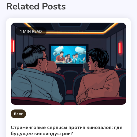
Related Posts
1 MIN READ
Блог
Стриминговые сервисы против кинозалов: где
будущее киноиндустрии?