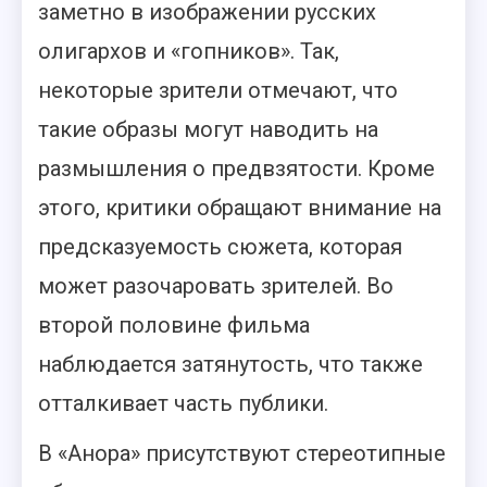
заметно в изображении русских
олигархов и «гопников». Так,
некоторые зрители отмечают, что
такие образы могут наводить на
размышления о предвзятости. Кроме
этого, критики обращают внимание на
предсказуемость сюжета, которая
может разочаровать зрителей. Во
второй половине фильма
наблюдается затянутость, что также
отталкивает часть публики.
В «Анора» присутствуют стереотипные