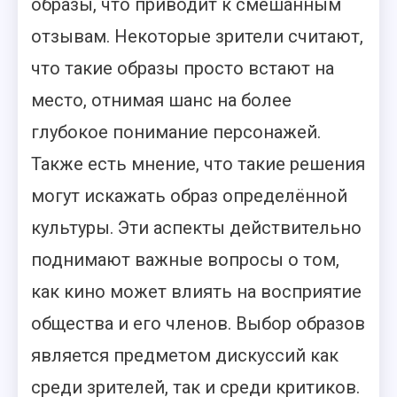
образы, что приводит к смешанным
отзывам. Некоторые зрители считают,
что такие образы просто встают на
место, отнимая шанс на более
глубокое понимание персонажей.
Также есть мнение, что такие решения
могут искажать образ определённой
культуры. Эти аспекты действительно
поднимают важные вопросы о том,
как кино может влиять на восприятие
общества и его членов. Выбор образов
является предметом дискуссий как
среди зрителей, так и среди критиков.