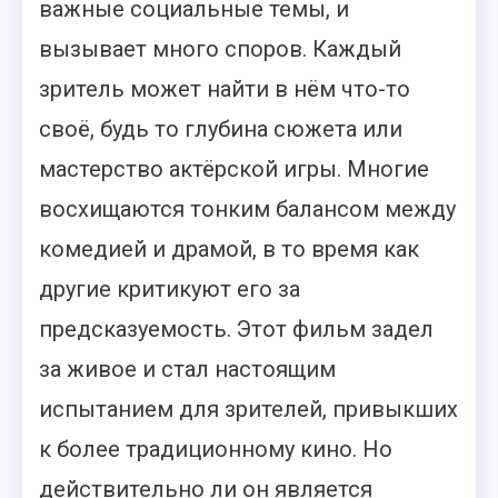
важные социальные темы, и
вызывает много споров. Каждый
зритель может найти в нём что-то
своё, будь то глубина сюжета или
мастерство актёрской игры. Многие
восхищаются тонким балансом между
комедией и драмой, в то время как
другие критикуют его за
предсказуемость. Этот фильм задел
за живое и стал настоящим
испытанием для зрителей, привыкших
к более традиционному кино. Но
действительно ли он является