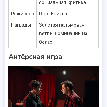
социальная критика
Режиссёр
Шон Бейкер
Награды
Золотая пальмовая
ветвь, номинации на
Оскар
Актёрская игра