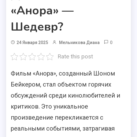
«Анора» —
Шедевр?
0
24 Января 2025
Мельникова Диана
Rate this post
Фильм «Анора», созданный Шоном
Бейкером, стал объектом горячих
обсуждений среди кинолюбителей и
критиков. Это уникальное
произведение перекликается с
реальными событиями, затрагивая