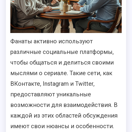
Фанаты активно используют
различные социальные платформы,
чтобы общаться и делиться своими
мыслями о сериале. Такие сети, как
ВКонтакте, Instagram и Twitter,
предоставляют уникальные
возможности для взаимодействия. В
каждой из этих областей обсуждения
имеют свои нюансы и особенности.