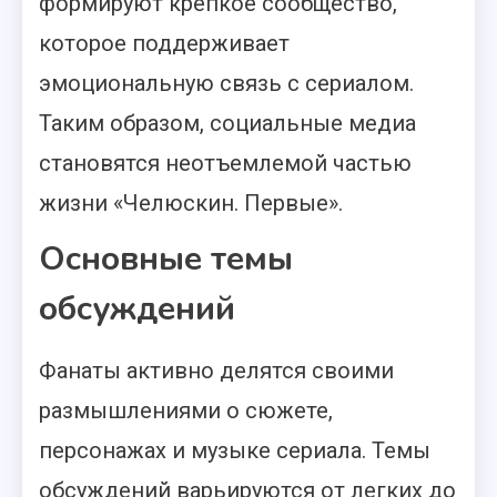
формируют крепкое сообщество,
которое поддерживает
эмоциональную связь с сериалом.
Таким образом, социальные медиа
становятся неотъемлемой частью
жизни «Челюскин. Первые».
Основные темы
обсуждений
Фанаты активно делятся своими
размышлениями о сюжете,
персонажах и музыке сериала. Темы
обсуждений варьируются от легких до