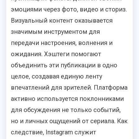
эмоциями через фото, видео и сториз.
Визуальный контент оказывается
значимым инструментом для
передачи настроения, волнения и
ожидания. Хэштеги помогают
объединить эти публикации в одно
целое, создавая единую ленту
впечатлений для зрителей. Платформа
активно используется поклонниками
для обсуждения не только событий,
но и личных ощущений от сериала. Как
следствие, Instagram служит