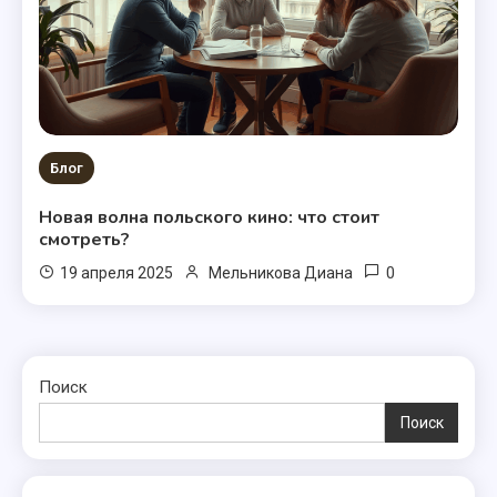
Блог
Новая волна польского кино: что стоит
смотреть?
0
19 апреля 2025
Мельникова Диана
Поиск
Поиск