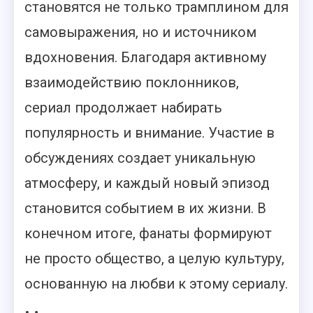
становятся не только трамплином для
самовыражения, но и источником
вдохновения. Благодаря активному
взаимодействию поклонников,
сериал продолжает набирать
популярность и внимание. Участие в
обсуждениях создает уникальную
атмосферу, и каждый новый эпизод
становится событием в их жизни. В
конечном итоге, фанаты формируют
не просто общество, а целую культуру,
основанную на любви к этому сериалу.