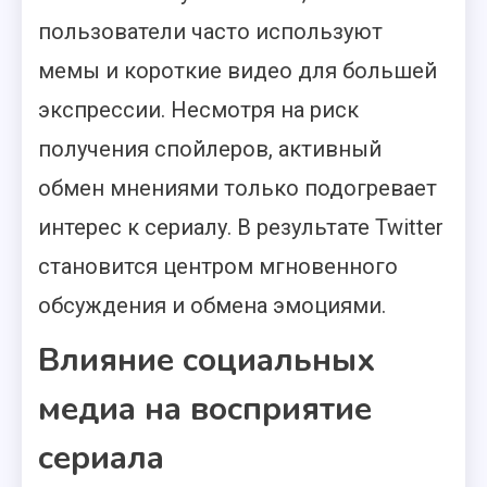
пользователи часто используют
мемы и короткие видео для большей
экспрессии. Несмотря на риск
получения спойлеров, активный
обмен мнениями только подогревает
интерес к сериалу. В результате Twitter
становится центром мгновенного
обсуждения и обмена эмоциями.
Влияние социальных
медиа на восприятие
сериала