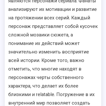
являются персонажи сериала. Фанаты
анализируют их мотивации и развитие
на протяжении всех серий. Каждый
персонаж представляет собой кусочек
сложной мозаики сюжета, а
понимание их действий может
значительно изменить восприятие
всей истории. Кроме того, важно
отметить, что многие находят в
персонажах черты собственного
характера, что делает их более
близкими и relatable. Погружение в их
внутренний мир позволяет создать