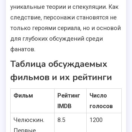
уникальные теории и спекуляции. Как
следствие, персонажи становятся не
только героями сериала, но и основой
для глубоких обсуждений среди
фанатов.
Таблица обсуждаемых
фильмов и их рейтинги
Фильм
Рейтинг
Число
IMDB
голосов
Челюскин.
8.5
1200
Первые