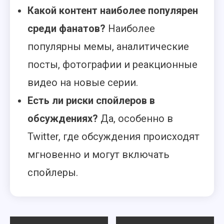
Какой контент наиболее популярен
среди фанатов?
Наиболее
популярны мемы, аналитические
посты, фотографии и реакционные
видео на новые серии.
Есть ли риски спойлеров в
обсуждениях?
Да, особенно в
Twitter, где обсуждения происходят
мгновенно и могут включать
спойлеры.