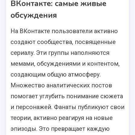
ВКонтакте: самые живые
обсуждения
На ВКонтакте пользователи активно
создают сообщества, посвященные
сериалу. Эти группы наполняются
мемами, обсуждениями и контентом,
создающим общую атмосферу.
Множество аналитических постов
помогает углубить понимание сюжета
и персонажей. Фанаты публикуют свои
теории, активно реагируя на новые
эпизоды. Это превращает каждую