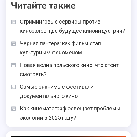
Читайте также
Стриминговые сервисы против
кинозалов: где будущее киноиндустрии?
Черная пантера: как фильм стал
культурным феноменом
Новая волна польского кино: что стоит
смотреть?
Самые значимые фестивали
документального кино
Как кинематограф освещает проблемы
экологии в 2025 году?