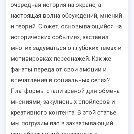
очередная история на экране, а
настоящая волна обсуждений, мнений
и теорий. Сюжет, основывающийся на
исторических событиях, заставил
многих задуматься о глубоких темах и
мотивировках персонажей. Как же
фанаты передают свои эмоции и
впечатления в социальных сетях?
Платформы стали ареной для обмена
мнениями, закулисных спойлеров и
креативного контента. В этой статье
мы погрузим вас в захватывающий
мир обсуждений, связанных с