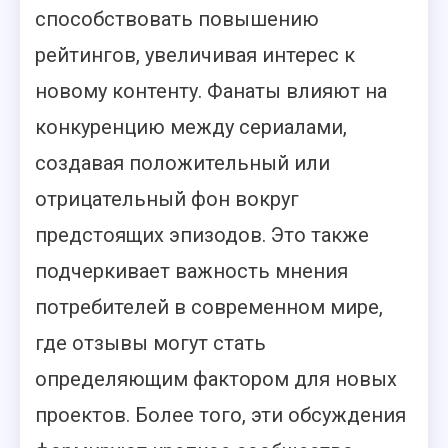
способствовать повышению
рейтингов, увеличивая интерес к
новому контенту. Фанаты влияют на
конкуренцию между сериалами,
создавая положительный или
отрицательный фон вокруг
предстоящих эпизодов. Это также
подчеркивает важность мнения
потребителей в современном мире,
где отзывы могут стать
определяющим фактором для новых
проектов. Более того, эти обсуждения