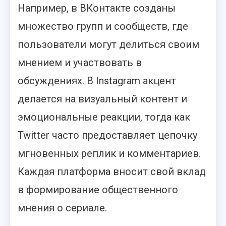
Например, в ВКонтакте созданы
множество групп и сообществ, где
пользователи могут делиться своим
мнением и участвовать в
обсуждениях. В Instagram акцент
делается на визуальный контент и
эмоциональные реакции, тогда как
Twitter часто предоставляет цепочку
мгновенных реплик и комментариев.
Каждая платформа вносит свой вклад
в формирование общественного
мнения о сериале.