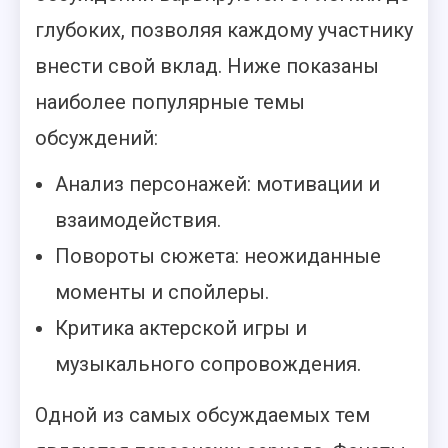
глубоких, позволяя каждому участнику
внести свой вклад. Ниже показаны
наиболее популярные темы
обсуждений:
Анализ персонажей: мотивации и
взаимодействия.
Повороты сюжета: неожиданные
моменты и спойлеры.
Критика актерской игры и
музыкального сопровождения.
Одной из самых обсуждаемых тем