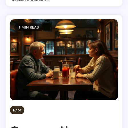
1 MIN READ
Блог