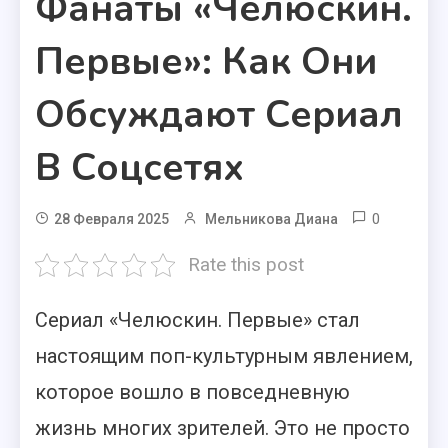
Фанаты «Челюскин.
Первые»: Как Они
Обсуждают Сериал
В Соцсетях
0
28 Февраля 2025
Мельникова Диана
Rate this post
Сериал «Челюскин. Первые» стал
настоящим поп-культурным явлением,
которое вошло в повседневную
жизнь многих зрителей. Это не просто