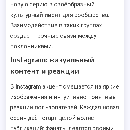
новую серию в своёобразный
культурный ивент для сообщества.
Взаимодействие в таких группах
создает прочные связи между
поклонниками.
Instagram: визуальный
контент и реакции
В Instagram акцент смещается на яркие
изображения и интуитивно понятные
реакции пользователей. Каждая новая
серия даёт старт целой волне
публикаций: фанаты делятся своими