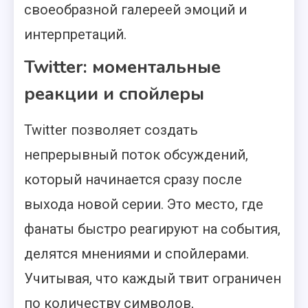
своеобразной галереей эмоций и
интерпретаций.
Twitter: моментальные
реакции и спойлеры
Twitter позволяет создать
непрерывный поток обсуждений,
который начинается сразу после
выхода новой серии. Это место, где
фанаты быстро реагируют на события,
делятся мнениями и спойлерами.
Учитывая, что каждый твит ограничен
по количеству символов,