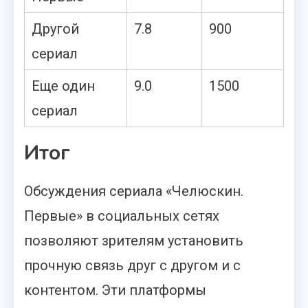
Другой
7.8
900
сериал
Еще один
9.0
1500
сериал
Итог
Обсуждения сериала «Челюскин.
Первые» в социальных сетях
позволяют зрителям установить
прочную связь друг с другом и с
контентом. Эти платформы