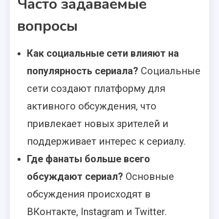
Часто задаваемые
вопросы
Как социальные сети влияют на
популярность сериала?
Социальные
сети создают платформу для
активного обсуждения, что
привлекает новых зрителей и
поддерживает интерес к сериалу.
Где фанаты больше всего
обсуждают сериал?
Основные
обсуждения происходят в
ВКонтакте, Instagram и Twitter.