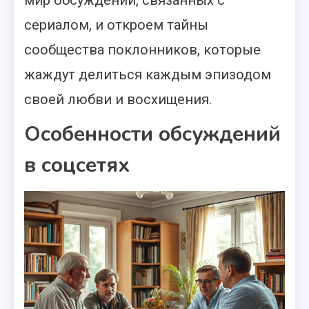
сериалом, и откроем тайны
сообщества поклонников, которые
жаждут делиться каждым эпизодом
своей любви и восхищения.
Особенности обсуждений
в соцсетях