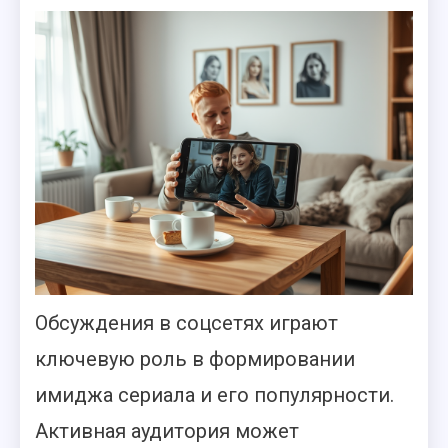
Обсуждения в соцсетях играют
ключевую роль в формировании
имиджа сериала и его популярности.
Активная аудитория может